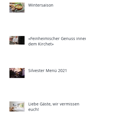
Wintersaison
«Feinheimischer Genuss innert
dem Kirchet»
Silvester Menü 2021
Liebe Gäste, wir vermissen
euch!