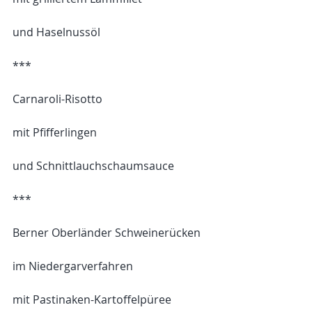
und Haselnussöl
***
Carnaroli-Risotto
mit Pfifferlingen 
und Schnittlauchschaumsauce
***
Berner Oberländer Schweinerücken 
im Niedergarverfahren
mit Pastinaken-Kartoffelpüree