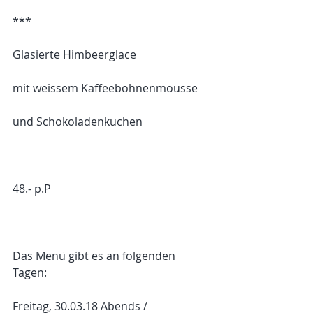
***
Glasierte Himbeerglace
mit weissem Kaffeebohnenmousse
und Schokoladenkuchen
48.- p.P
Das Menü gibt es an folgenden 
Tagen: 
Freitag, 30.03.18 Abends /