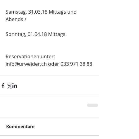
Samstag, 31.03.18 Mittags und 
Abends / 
Sonntag, 01.04.18 Mittags 
Reservationen unter: 
info@urweider.ch oder 033 971 38 88
Kommentare