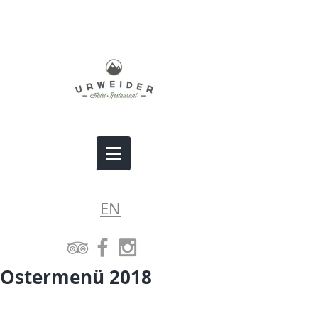
EN
Ostermenü 2018