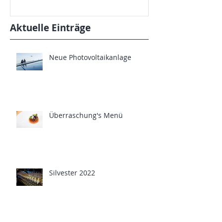
Aktuelle Einträge
Neue Photovoltaikanlage
Überraschung's Menü
Silvester 2022