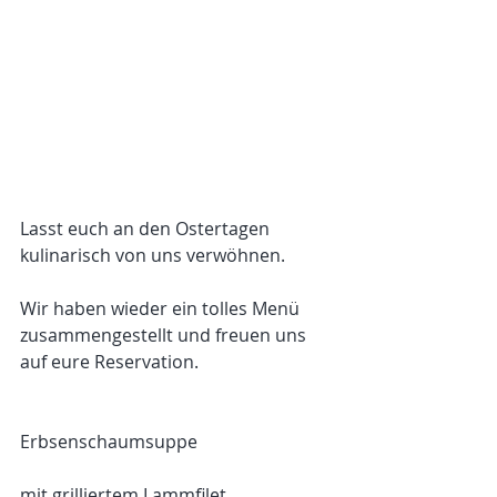
Lasst euch an den Ostertagen 
kulinarisch von uns verwöhnen.
Wir haben wieder ein tolles Menü 
zusammengestellt und freuen uns 
auf eure Reservation. 
Erbsenschaumsuppe
mit grilliertem Lammfilet