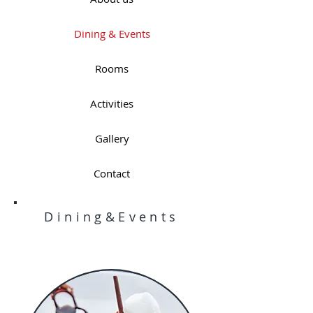
Dining & Events
Rooms
Activities
Gallery
Contact
Dining&Events