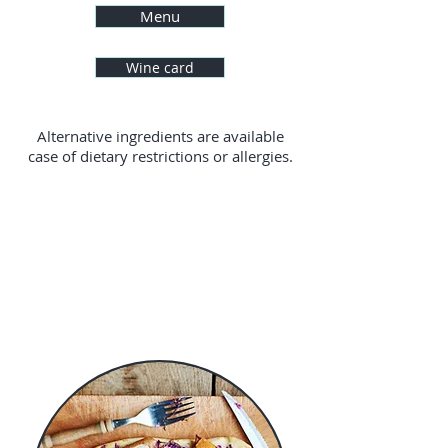
Menu
Wine card
Alternative ingredients are available
case of dietary restrictions or allergies.