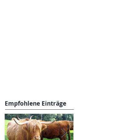
Empfohlene Einträge