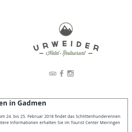
nen in Gadmen
4. bis 25. Februar 2018 findet das Schlittenhunderennen 
itere Informationen erhalten Sie im Tourist Center Meiringen 