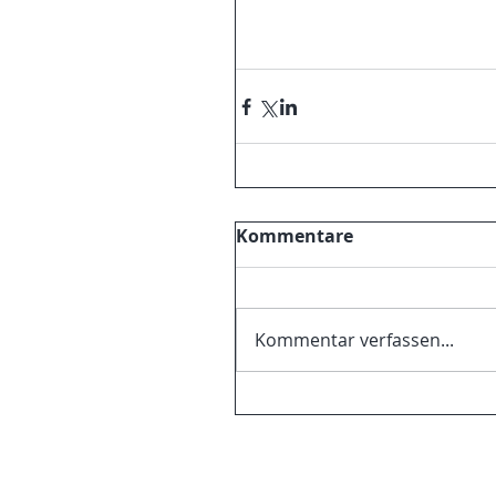
Kommentare
Kommentar verfassen...