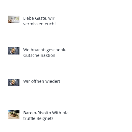
Liebe Gäste, wir
vermissen euch!
Weihnachtsgeschenk-
Gutscheinaktion
Wir öffnen wieder!
Barolo-Risotto With black
truffle Beignets